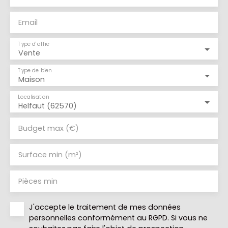
Email
Type d'offre
Vente
Type de bien
Maison
Localisation
Helfaut (62570)
Budget max (€)
Surface min (m²)
Pièces min
J'accepte le traitement de mes données
personnelles conformément au RGPD. Si vous ne