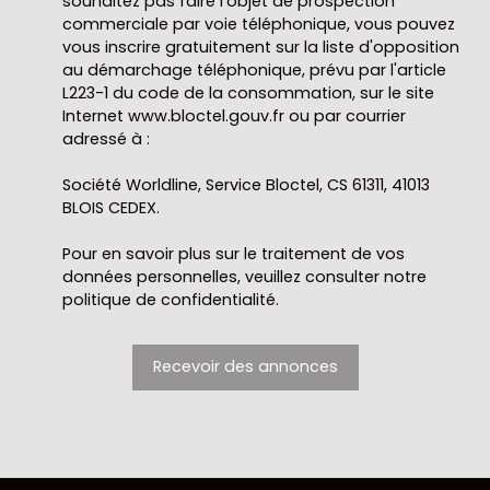
souhaitez pas faire l'objet de prospection
commerciale par voie téléphonique, vous pouvez
vous inscrire gratuitement sur la liste d'opposition
au démarchage téléphonique, prévu par l'article
L223-1 du code de la consommation, sur le site
Internet www.bloctel.gouv.fr ou par courrier
adressé à :
Société Worldline, Service Bloctel, CS 61311, 41013
BLOIS CEDEX.
Pour en savoir plus sur le traitement de vos
données personnelles, veuillez consulter notre
politique de confidentialité
.
Recevoir des annonces