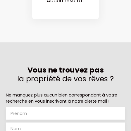
Aucun résultat
Vous ne trouvez pas
la propriété de vos rêves ?
Ne manquez plus aucun bien correspondant à votre
recherche en vous inscrivant à notre alerte mail !
Prénom
Nom