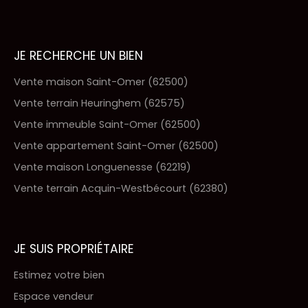
JE RECHERCHE UN BIEN
Vente maison Saint-Omer (62500)
Vente terrain Heuringhem (62575)
Vente immeuble Saint-Omer (62500)
Vente appartement Saint-Omer (62500)
Vente maison Longuenesse (62219)
Vente terrain Acquin-Westbécourt (62380)
JE SUIS PROPRIÉTAIRE
Estimez votre bien
Espace vendeur