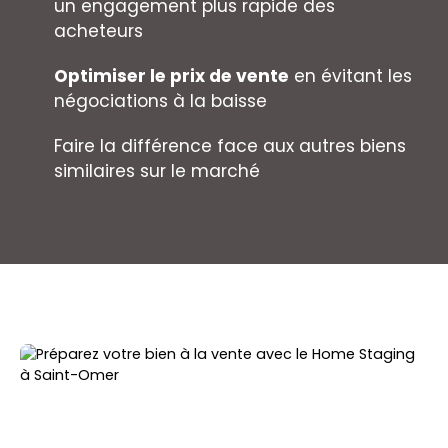
un engagement plus rapide des
acheteurs
Optimiser le prix de vente
en évitant les
négociations à la baisse
Faire la différence face aux autres biens
similaires sur le marché