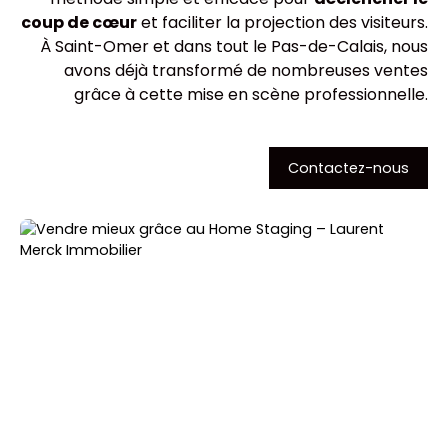
coup de cœur
et faciliter la projection des visiteurs.
À
Saint-Omer
et dans tout le Pas-de-Calais, nous
avons déjà transformé de nombreuses ventes
grâce à cette mise en scène professionnelle.
Contactez-nous