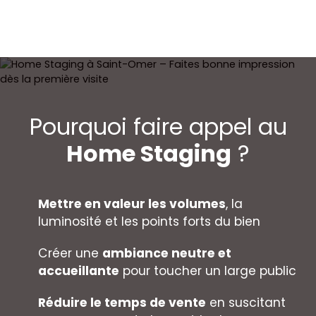
Pourquoi faire appel au
Home Staging
?
Mettre en valeur les volumes
, la
luminosité et les points forts du bien
Créer une
ambiance neutre et
accueillante
pour toucher un large public
Réduire le temps de vente
en suscitant