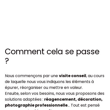
Comment cela se passe
?
Nous commençons par une
visite conseil
, au cours
de laquelle nous vous indiquons les éléments à
épurer, réorganiser ou mettre en valeur.
Ensuite, selon vos besoins, nous vous proposons des
solutions adaptées :
réagencement, décoration,
photographie professionnelle
… Tout est pensé