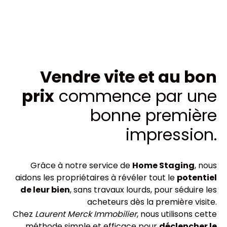
Vendre vite et au bon
prix
commence par une
bonne première
impression.
Grâce à notre service de
Home Staging
, nous
aidons les propriétaires à révéler tout le
potentiel
de leur bien
, sans travaux lourds, pour séduire les
acheteurs dès la première visite.
Chez
Laurent Merck Immobilier
, nous utilisons cette
méthode simple et efficace pour
déclencher le