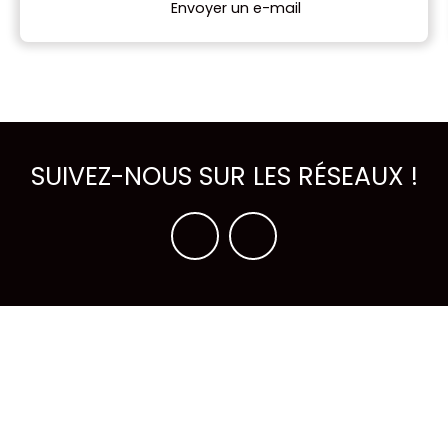
Envoyer un e-mail
SUIVEZ-NOUS SUR LES RÉSEAUX !