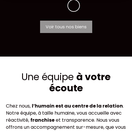
Voir tous nos biens
Une équipe
à votre
écoute
Chez nous,
l’humain est au centre de la relation
.
Notre équipe, à taille humaine, vous accueille avec
réactivité,
franchise
et transparence. Nous vous
offrons un accompagnement sur-mesure, que vous