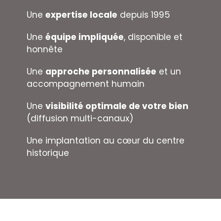
Une
expertise locale
depuis 1995
Une
équipe impliquée
, disponible et
honnête
Une
approche personnalisée
et un
accompagnement humain
Une
visibilité optimale de votre bien
(diffusion multi-canaux)
Une implantation au cœur du centre
historique