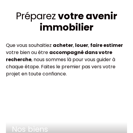
Préparez
votre avenir
immobilier
Que vous souhaitiez
acheter
,
louer
,
faire estimer
votre bien ou être
accompagné dans votre
recherche
, nous sommes là pour vous guider à
chaque étape. Faites le premier pas vers votre
projet en toute confiance.
Nos biens