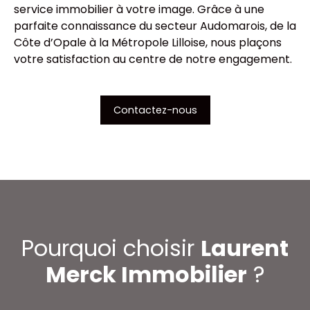
service immobilier à votre image. Grâce à une
parfaite connaissance du secteur Audomarois, de la
Côte d’Opale à la Métropole Lilloise, nous plaçons
votre satisfaction au centre de notre engagement.
Contactez-nous
Pourquoi choisir
Laurent
Merck Immobilier
?