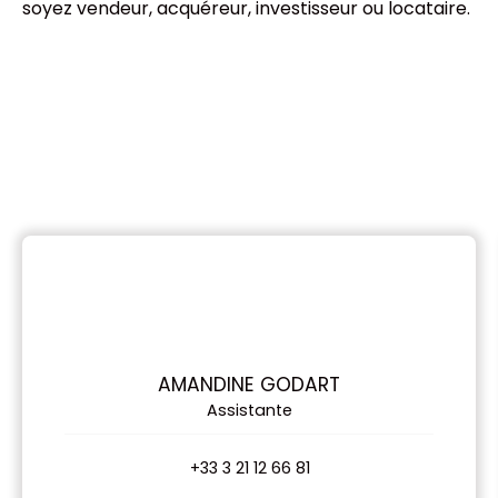
soyez vendeur, acquéreur, investisseur ou locataire.
AMANDINE GODART
Assistante
+33 3 21 12 66 81