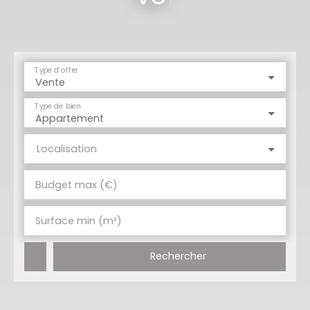
Type d'offre
Vente
Type de bien
Appartement
Localisation
Budget max (€)
Surface min (m²)
Rechercher