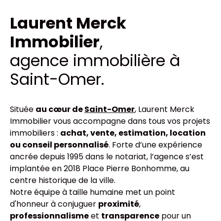
Laurent Merck
Immobilier
,
agence immobilière à
Saint-Omer.
Située
au cœur de
Saint-Omer
, Laurent Merck
Immobilier vous accompagne dans tous vos projets
immobiliers :
achat, vente, estimation, location
ou conseil personnalisé
. Forte d’une expérience
ancrée depuis 1995 dans le notariat, l’agence s’est
implantée en 2018 Place Pierre Bonhomme, au
centre historique de la ville.
Notre équipe à taille humaine met un point
d'honneur à conjuguer
proximité
,
professionnalisme
et
transparence
pour un