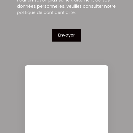
données personnelles, veuillez consulter notre
politique de confidentialité
.
Envoyer