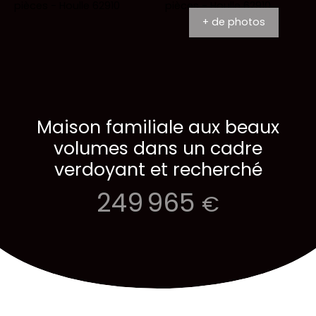
+ de photos
Maison familiale aux beaux
volumes dans un cadre
verdoyant et recherché
249 965
€