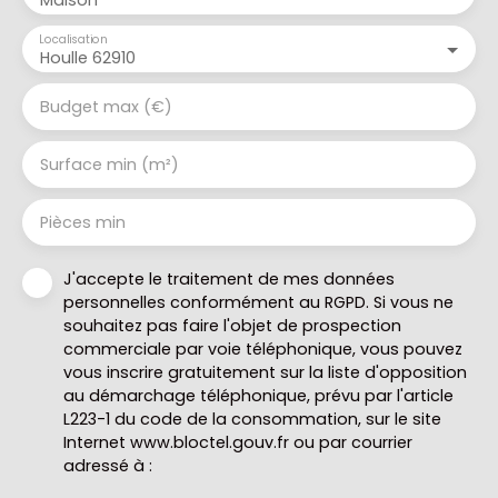
Localisation
Houlle 62910
Budget max (€)
Surface min (m²)
Pièces min
J'accepte le traitement de mes données
personnelles conformément au RGPD. Si vous ne
souhaitez pas faire l'objet de prospection
commerciale par voie téléphonique, vous pouvez
vous inscrire gratuitement sur la liste d'opposition
au démarchage téléphonique, prévu par l'article
L223-1 du code de la consommation, sur le site
Internet www.bloctel.gouv.fr ou par courrier
adressé à :