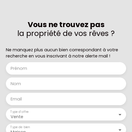
Vous ne trouvez pas
la propriété de vos rêves ?
Ne manquez plus aucun bien correspondant à votre
recherche en vous inscrivant à notre alerte mail !
Prénom
Nom
Email
Type d'offre
Vente
Type de bien
Maison