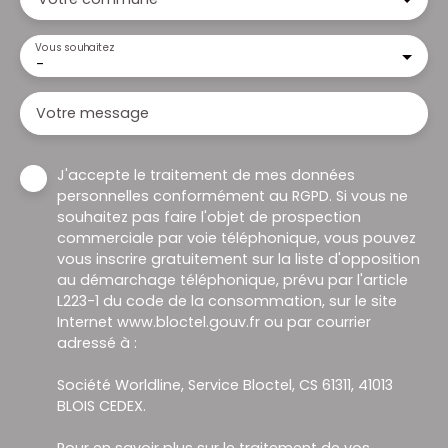
Vous souhaitez
-
Votre message
J'accepte le traitement de mes données
personnelles conformément au RGPD. Si vous ne
souhaitez pas faire l'objet de prospection
commerciale par voie téléphonique, vous pouvez
vous inscrire gratuitement sur la liste d'opposition
au démarchage téléphonique, prévu par l'article
L223-1 du code de la consommation, sur le site
Internet www.bloctel.gouv.fr ou par courrier
adressé à :
Société Worldline, Service Bloctel, CS 61311, 41013
BLOIS CEDEX.
Pour en savoir plus sur le traitement de vos