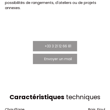
possibilités de rangements, d'ateliers ou de projets
annexes.
+33 3 21 12 66 81
Envoyer un mail
Caractéristiques
techniques
Chauffage
Bois, Fioul