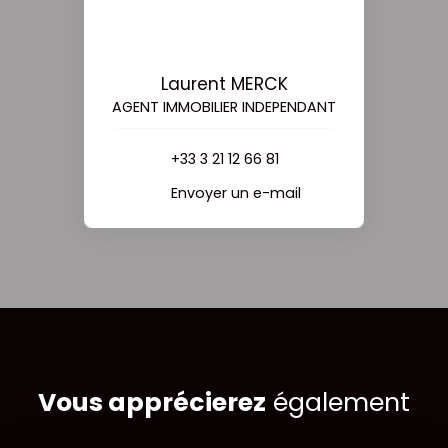
Laurent MERCK
AGENT IMMOBILIER INDEPENDANT
+33 3 21 12 66 81
Envoyer un e-mail
Vous apprécierez
également