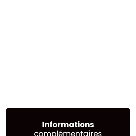
Informations
complémentaires