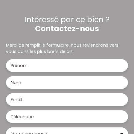
Intéressé par ce bien ?
Contactez-nous
Merci de remplir le formulaire, nous reviendrons vers
vous dans les plus brefs délais.
Prénom
Nom
Email
Téléphone
Votre commune