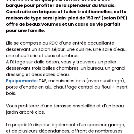
barque pour profiter de la splendeur du Marais.
Construite en briques et tuiles traditionnelles, cette
maison de type semi plain-pied de 153 m² (selon DPE)
offre de beaux volumes et un cadre de vie parfait
pour une famille.
Elle se compose au RDC d'une entrée accueillante
desservant un salon séjour, une cuisine, une salle d'eau,
une chaufferie et deux chambres.
A l'étage sur dalle béton, vous y trouverez un palier
desservant trois belles chambres, un bureau, un grand
dressing et deux salles d'eau.
Equipements:
TAE, menuiseries bois (avec survitrage),
porte d'entrée en alu, chauffage central au fioul + insert
bois.
Vous profiterez d'une terrasse ensoleillée et d'un beau
jardin arboré clos.
La propriété dispose également d'un spacieux garage,
et de plusieurs dépendances, offrant de nombreuses