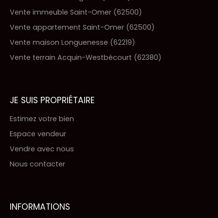
Vente immeuble Saint-Omer (62500)
Vente appartement Saint-Omer (62500)
Vente maison Longuenesse (62219)
Vente terrain Acquin-Westbécourt (62380)
JE SUIS PROPRIÉTAIRE
Estimez votre bien
Espace vendeur
Vendre avec nous
Nous contacter
INFORMATIONS