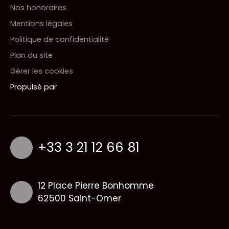
Nos honoraires
Mentions légales
Politique de confidentialité
Plan du site
Gérer les cookies
Propulsé par
+33 3 21 12 66 81
12 Place Pierre Bonhomme
62500 Saint-Omer