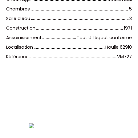
Chambres
5
Salle d'eau
3
Construction
1971
Assainissement
Tout à l'égout conforme
Localisation
Houlle 62910
Référence
VM727