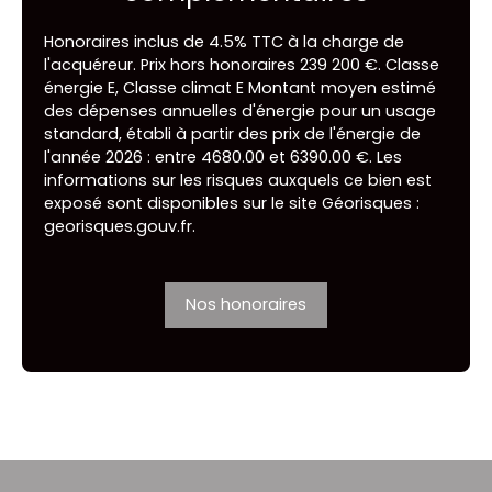
Honoraires inclus de 4.5% TTC à la charge de
l'acquéreur. Prix hors honoraires 239 200 €. Classe
énergie E, Classe climat E Montant moyen estimé
des dépenses annuelles d'énergie pour un usage
standard, établi à partir des prix de l'énergie de
l'année 2026 : entre 4680.00 et 6390.00 €. Les
informations sur les risques auxquels ce bien est
exposé sont disponibles sur le site Géorisques :
georisques.gouv.fr.
Nos honoraires